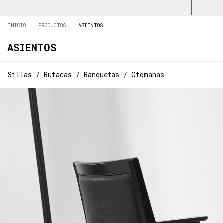
INICIO
|
PRODUCTOS
|
ASIENTOS
ASIENTOS
Sillas / Butacas / Banquetas / Otomanas