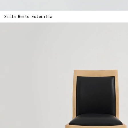
Silla Berto Esterilla