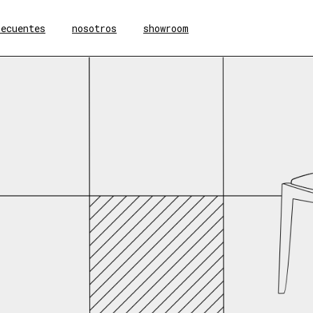
recuentes
nosotros
showroom