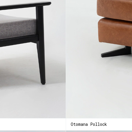
Otomana Pollock