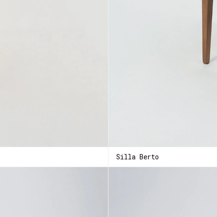
Silla Berto