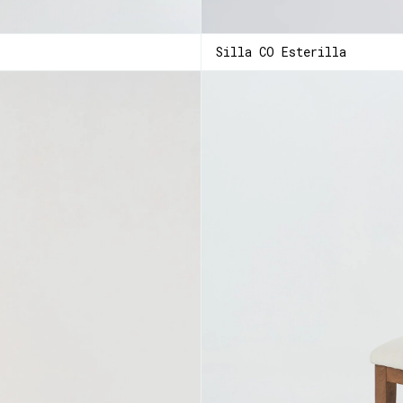
Silla CO Esterilla