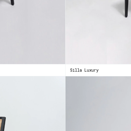
Silla Luxury