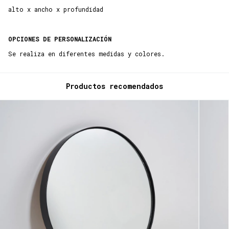
alto x ancho x profundidad
OPCIONES DE PERSONALIZACIÓN
Se realiza en diferentes medidas y colores.
Productos recomendados