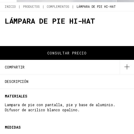
INICIO
|
PRODUCTOS
|
COMPLEMENTOS
|
LÁMPARA DE PIE HI-HAT
LÁMPARA DE PIE HI-HAT
COMPARTIR
DESCRIPCIÓN
MATERIALES
Lampara de pie con pantalla, pie y base de aluminio.
Difusor de acrílico blanco opalino.
MEDIDAS