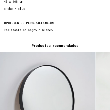
40 x 168 cm
ancho × alto
OPCIONES DE PERSONALIZACIÓN
Realizable en negro o blanco.
Productos recomendados